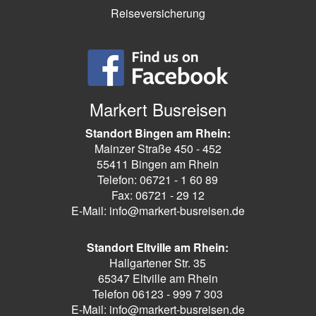
Reiseversicherung
Markert Busreisen
Standort Bingen am Rhein:
Mainzer Straße 450 - 452
55411 Bingen am Rhein
Telefon: 06721 - 1 60 89
Fax: 06721 - 29 12
E-Mail: info@markert-busreisen.de
Standort Eltville am Rhein:
Hallgartener Str. 35
65347 Eltville am Rhein
Telefon 06123 - 999 7 303
E-Mail: info@markert-busreisen.de