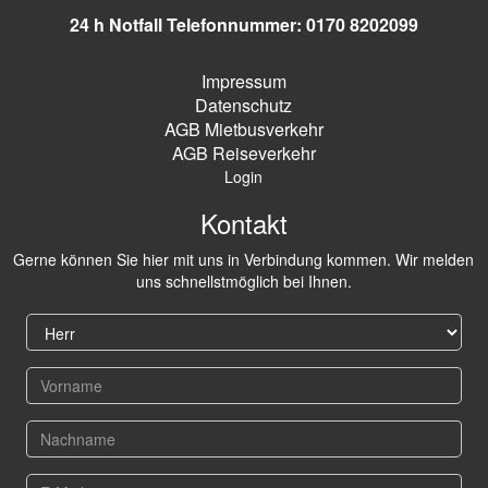
24 h Notfall Telefonnummer: 0170 8202099
Impressum
Datenschutz
AGB Mietbusverkehr
AGB Reiseverkehr
Login
Kontakt
Gerne können Sie hier mit uns in Verbindung kommen. Wir melden
uns schnellstmöglich bei Ihnen.