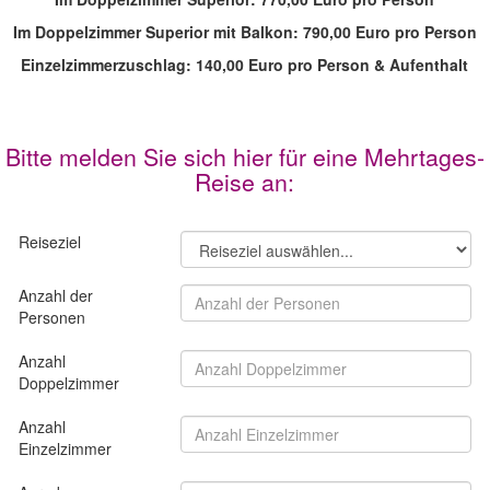
Im Doppelzimmer Superior mit Balkon: 790,00 Euro pro Person
Einzelzimmerzuschlag: 140,00 Euro pro Person & Aufenthalt​
Bitte melden Sie sich hier für eine Mehrtages-
Reise an: