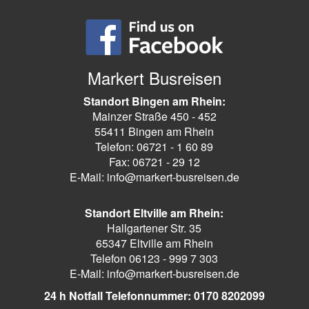
Markert Busreisen
Standort Bingen am Rhein:
Mainzer Straße 450 - 452
55411 Bingen am Rhein
Telefon: 06721 - 1 60 89
Fax: 06721 - 29 12
E-Mail: info@markert-busreisen.de
Standort Eltville am Rhein:
Hallgartener Str. 35
65347 Eltville am Rhein
Telefon 06123 - 999 7 303
E-Mail: info@markert-busreisen.de
24 h Notfall Telefonnummer: 0170 8202099