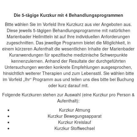
Die 5-tägige Kurzkur mit 4 Behandlungsprogrammen
Bitte wählen Sie im Vorfeld Ihre Kurzkurz aus vier Angeboten aus.
Diese jeweils 5-tägigen Behandlungsprogramme mit natürlichen
Marienbader Heilmitteln ist auf Ihre individuellen Anforderungen
zugeschnitten. Das jeweilige Programm bietet die Möglichkeit, in
einem kürzeren Aufenthalt die wesentlichen Inhalte der Marienbader
Kuranwendungen für spezifische medizinische Schwerpunkte
kennenzulernen. Anhand der Resultate der durchgeführten
Untersuchungen werden konkrete Empfehlungen ausgesprochen,
hinsichtlich weiterer Therapien und zum Lebensstil. Sie wählen bitte
im Vorfeld „Ihr“ Programm aus und teilen uns dies bitte bei Buchung
oder kurz darauf mit.
Folgende Kurzkuren stehen zur Auswahl (eine Kurzkur pro Person &
Aufenthalt):
Kurzkur Atmung
Kurzkur Bewegungsapparat
Kurzkur Kreislauf
Kurzkur Stoffwechsel