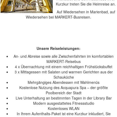
Kurzkur treten Sie die Heimreise an.
Auf Wiedersehen in Marienbad, auf
Wiedersehen bei MARKERT-Busreisen.
Unsere Reiseleistungen:
An- und Abreise sowie alle Zwischenfahrten im komfortablen
MARKERT-Reisebus
4 x Übernachtung mit einem reichhaltigen Frühstücksbuffet
3 x Mittagessen mit Salaten und warmen Gerichten aus der
Schauküche
Mehrgängiges Abendessen mit Wahlmenüs
Kostenlose Nutzung des Acquapura Spa – der größte
Poolbereich der Stadt
Live Unterhaltung an bestimmten Tagen in der Library Bar
Modern ausgestattetes Fitnessstudio
Kostenloses WLAN
In Ihrem Aufenthalts-Paket ist eine Kurzkur inkludiert, Sie