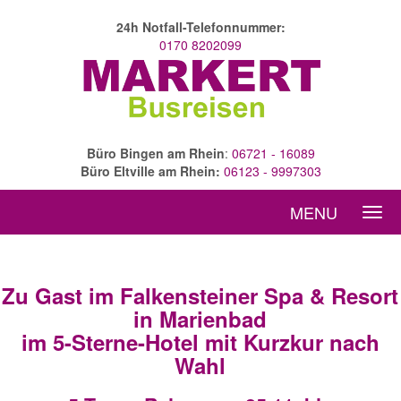
24h Notfall-Telefonnummer:
0170 8202099
Büro Bingen am Rhein
:
06721 - 16089
Büro Eltville am Rhein:
06123 - 9997303
MENU
Zu Gast im Falkensteiner Spa & Resort
in Marienbad
im 5-Sterne-Hotel mit Kurzkur nach
Wahl