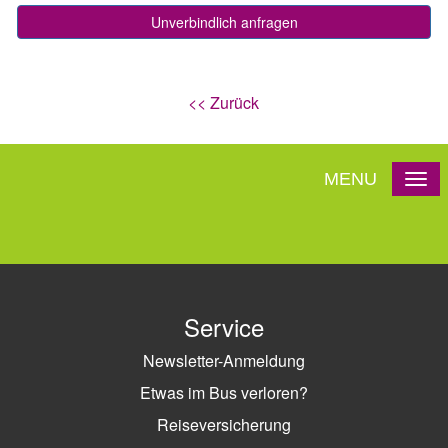
<< Zurück
MENU
Service
Newsletter-Anmeldung
Etwas im Bus verloren?
Reiseversicherung