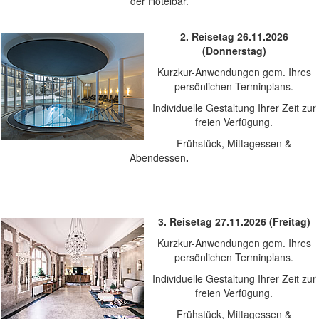
der Hotelbar.
2. Reisetag 26.11.2026
(Donnerstag)
Kurzkur-Anwendungen gem. Ihres
persönlichen Terminplans.
Individuelle Gestaltung Ihrer Zeit zur
freien Verfügung.
Frühstück, Mittagessen &
Abendessen
.
3. Reisetag 27.11.2026 (Freitag)
Kurzkur-Anwendungen gem. Ihres
persönlichen Terminplans.
Individuelle Gestaltung Ihrer Zeit zur
freien Verfügung.
Frühstück, Mittagessen &