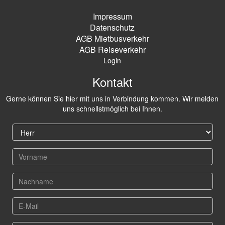
Impressum
Datenschutz
AGB Mietbusverkehr
AGB Reiseverkehr
Login
Kontakt
Gerne können Sie hier mit uns in Verbindung kommen. Wir melden
uns schnellstmöglich bei Ihnen.