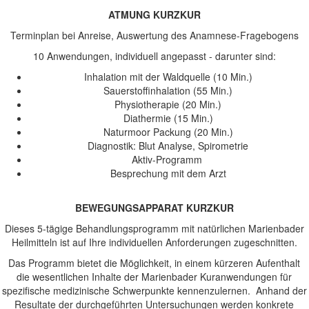
ATMUNG KURZKUR
Terminplan bei Anreise, Auswertung des Anamnese-Fragebogens
10 Anwendungen, individuell angepasst - darunter sind:
Inhalation mit der Waldquelle (10 Min.)
Sauerstoffinhalation (55 Min.)
Physiotherapie (20 Min.)
Diathermie (15 Min.)
Naturmoor Packung (20 Min.)
Diagnostik: Blut Analyse, Spirometrie
Aktiv-Programm
Besprechung mit dem Arzt
BEWEGUNGSAPPARAT KURZKUR
Dieses 5-tägige Behandlungsprogramm mit natürlichen Marienbader
Heilmitteln ist auf Ihre individuellen Anforderungen zugeschnitten.
Das Programm bietet die Möglichkeit, in einem kürzeren Aufenthalt
die wesentlichen Inhalte der Marienbader Kuranwendungen für
spezifische medizinische Schwerpunkte kennenzulernen. Anhand der
Resultate der durchgeführten Untersuchungen werden konkrete