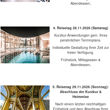
Abendessen
.
4. Reisetag 28.11.2026 (Samstag)
Kurzkur-Anwendungen gem. Ihres
persönlichen Terminplans.
Individuelle Gestaltung Ihrer Zeit zur
freien Verfügung.
Frühstück, Mittagessen &
Abendessen
.
5. Reisetag 29.11.2026 (Sonntag):
Abschluss der Kurzkur &
Heimreise
Nach einem letzten reichhaltigen
Frühstück und dem Abschluss Ihrer