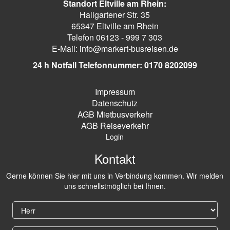
Standort Eltville am Rhein:
Hallgartener Str. 35
65347 Eltville am Rhein
Telefon 06123 - 999 7 303
E-Mail: info@markert-busreisen.de
24 h Notfall Telefonnummer: 0170 8202099
Impressum
Datenschutz
AGB Mietbusverkehr
AGB Reiseverkehr
Login
Kontakt
Gerne können Sie hier mit uns in Verbindung kommen. Wir melden
uns schnellstmöglich bei Ihnen.