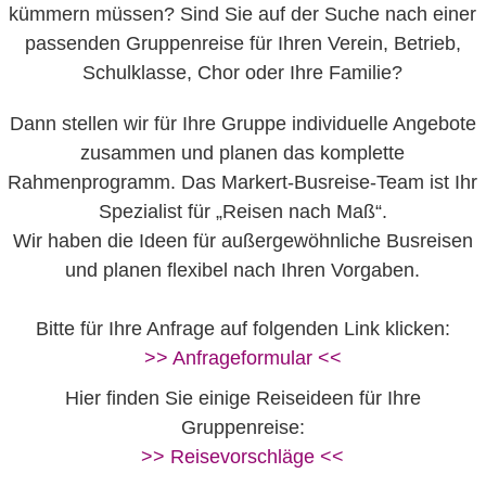
kümmern müssen? Sind Sie auf der Suche nach einer
passenden Gruppenreise für Ihren Verein, Betrieb,
Schulklasse, Chor oder Ihre Familie?
Dann stellen wir für Ihre Gruppe individuelle Angebote
zusammen und planen das komplette
Rahmenprogramm. Das Markert-Busreise-Team ist Ihr
Spezialist für „Reisen nach Maß“.
Wir haben die Ideen für außergewöhnliche Busreisen
und planen flexibel nach Ihren Vorgaben.
Bitte für Ihre Anfrage auf folgenden Link klicken:
>> Anfrageformular <<
Hier finden Sie einige Reiseideen für Ihre
Gruppenreise:
>> Reisevorschläge <<