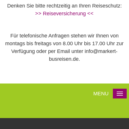
Denken Sie bitte rechtzeitig an Ihren Reiseschutz:
>> Reiseversicherung <<
Für telefonische Anfragen stehen wir Ihnen von
montags bis freitags von 8.00 Uhr bis 17.00 Uhr zur
Verfügung oder per Email unter info@markert-
busreisen.de.
MENU