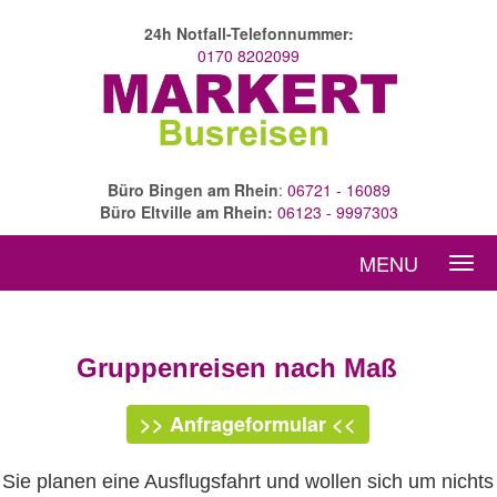
24h Notfall-Telefonnummer:
0170 8202099
Büro Bingen am Rhein
:
06721 - 16089
Büro Eltville am Rhein:
06123 - 9997303
MENU
Gruppenreisen nach Maß
>> Anfrageformular <<
Sie planen eine Ausflugsfahrt und wollen sich um nichts