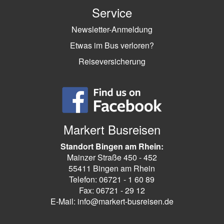
Service
Newsletter-Anmeldung
Etwas im Bus verloren?
Reiseversicherung
Markert Busreisen
Standort Bingen am Rhein:
Mainzer Straße 450 - 452
55411 Bingen am Rhein
Telefon: 06721 - 1 60 89
Fax: 06721 - 29 12
E-Mail: info@markert-busreisen.de