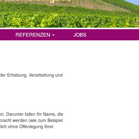
REFERENZEN
JOBS
 der Erhebung, Verarbeitung und
n. Darunter fallen Ihr Name, die
ebracht werden (wie zum Beispiel
lich ohne Offenlegung Ihrer