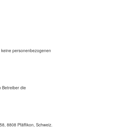
en keine personenbezogenen
 Betreiber die
58, 8808 Pfäffikon, Schweiz.