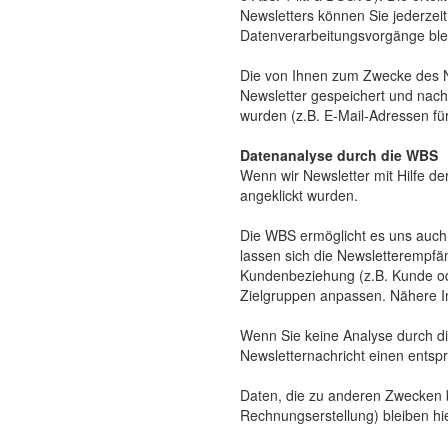
Newsletters können Sie jederzeit
Datenverarbeitungsvorgänge blei
Die von Ihnen zum Zwecke des N
Newsletter gespeichert und nach
wurden (z.B. E-Mail-Adressen für
Datenanalyse durch die WBS
Wenn wir Newsletter mit Hilfe de
angeklickt wurden.
Die WBS ermöglicht es uns auch,
lassen sich die Newsletterempfän
Kundenbeziehung (z.B. Kunde oder
Zielgruppen anpassen. Nähere In
Wenn Sie keine Analyse durch die
Newsletternachricht einen entsp
Daten, die zu anderen Zwecken b
Rechnungserstellung) bleiben hi