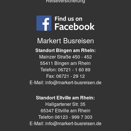
Reiseversicherung
Markert Busreisen
Standort Bingen am Rhein:
Mainzer Straße 450 - 452
55411 Bingen am Rhein
Telefon: 06721 - 1 60 89
Fax: 06721 - 29 12
E-Mail: info@markert-busreisen.de
Standort Eltville am Rhein:
Hallgartener Str. 35
65347 Eltville am Rhein
Telefon 06123 - 999 7 303
E-Mail: info@markert-busreisen.de