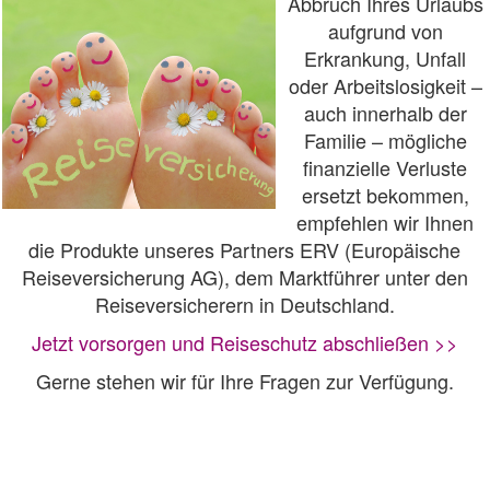
Abbruch Ihres Urlaubs
aufgrund von
Erkrankung, Unfall
oder Arbeitslosigkeit –
auch innerhalb der
Familie – mögliche
finanzielle Verluste
ersetzt bekommen,
empfehlen wir Ihnen
die Produkte unseres Partners ERV (Europäische
Reiseversicherung AG), dem Marktführer unter den
Reiseversicherern in Deutschland.
Jetzt vorsorgen und Reiseschutz abschließen >>
Gerne stehen wir für Ihre Fragen zur Verfügung.