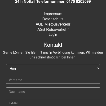
24 h Notfall Telefonnummer: 0170 8202099
Impressum
Datenschutz
AGB Mietbusverkehr
AGB Reiseverkehr
Login
Kontakt
Gerne können Sie hier mit uns in Verbindung kommen. Wir melden
uns schnellstmöglich bei Ihnen.