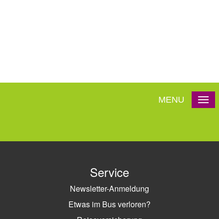
MENU
Service
Newsletter-Anmeldung
Etwas im Bus verloren?