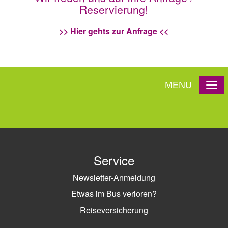
Reservierung!
>> Hier gehts zur Anfrage <<
MENU
Service
Newsletter-Anmeldung
Etwas im Bus verloren?
Reiseversicherung