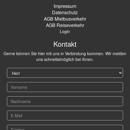
Impressum
Datenschutz
AGB Mietbusverkehr
AGB Reiseverkehr
Login
Kontakt
Gerne können Sie hier mit uns in Verbindung kommen. Wir melden
uns schnellstmöglich bei Ihnen.