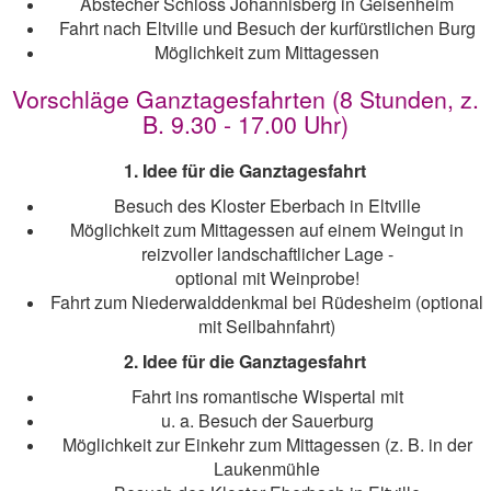
Abstecher Schloss Johannisberg in Geisenheim
Fahrt nach Eltville und Besuch der kurfürstlichen Burg
Möglichkeit zum Mittagessen
Vorschläge Ganztagesfahrten (8 Stunden, z.
B. 9.30 - 17.00 Uhr)
1. Idee für die Ganztagesfahrt
Besuch des Kloster Eberbach in Eltville
Möglichkeit zum Mittagessen auf einem Weingut in
reizvoller landschaftlicher Lage -
optional mit Weinprobe!
Fahrt zum Niederwalddenkmal bei Rüdesheim (optional
mit Seilbahnfahrt)
2. Idee für die Ganztagesfahrt
Fahrt ins romantische Wispertal mit
u. a. Besuch der Sauerburg
Möglichkeit zur Einkehr zum Mittagessen (z. B. in der
Laukenmühle