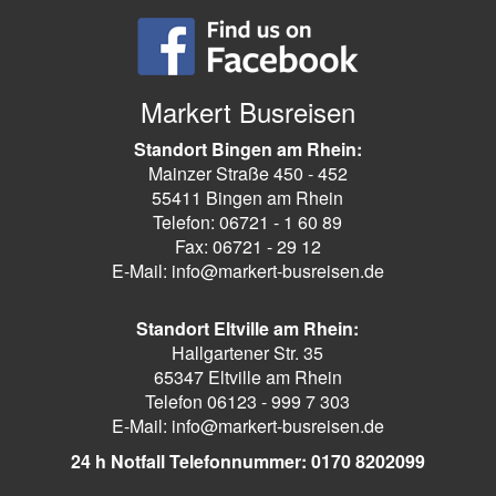
Markert Busreisen
Standort Bingen am Rhein:
Mainzer Straße 450 - 452
55411 Bingen am Rhein
Telefon: 06721 - 1 60 89
Fax: 06721 - 29 12
E-Mail: info@markert-busreisen.de
Standort Eltville am Rhein:
Hallgartener Str. 35
65347 Eltville am Rhein
Telefon 06123 - 999 7 303
E-Mail: info@markert-busreisen.de
24 h Notfall Telefonnummer: 0170 8202099