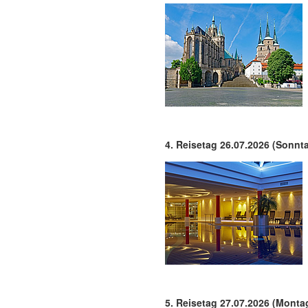
4. Reisetag 26.07.2026 (Sonntag
5. Reisetag 27.07.2026 (Monta