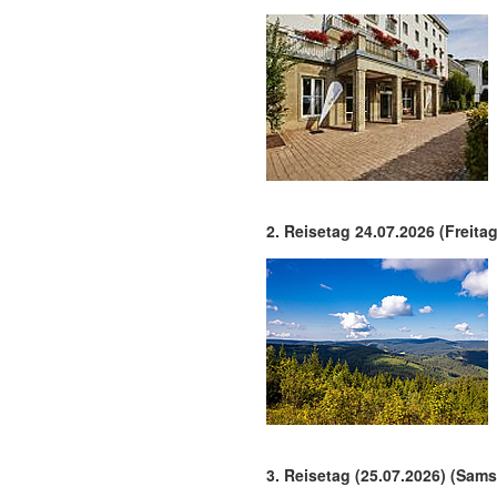
2. Reisetag 24.07.2026 (Freita
3. Reisetag (25.07.2026) (Sams