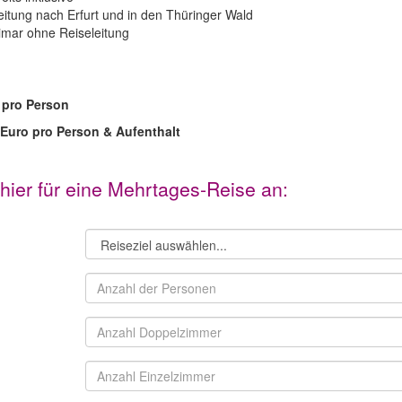
eitung nach Erfurt und in den Thüringer Wald
imar ohne Reiseleitung
 pro Person
Euro pro Person & Aufenthalt​
 hier für eine Mehrtages-Reise an: