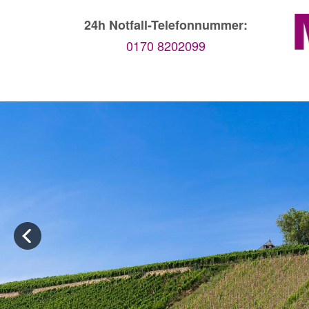
24h Notfall-Telefonnummer:
0170 8202099