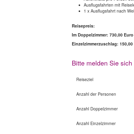
Ausflugsfahrten mit Reisel
1 x Ausflugsfahrt nach We
Reisepreis:
Im Doppelzimmer: 730,00 Euro
Einzelzimmerzuschlag: 150,00 
Bitte melden Sie sich